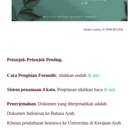
Sumber Gambar. IG PPMI RIYADH
Petunjuk-Petunjuk Penting.
Cara Pengisian Formulir
, silahkan unduh
di sini.
Sistem penamaan 4 kata.
Penjelasan silahkan baca
di sini,
Penerjemahan.
Dokumen yang diterjemahkan adalah
Dokumen Indonesia ke Bahasa Arab.
Khusus pendaftaran beasiswa ke Universitas di Kerajaan Arab