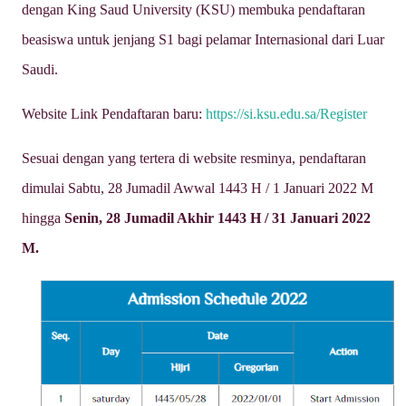
dengan King Saud University (KSU) membuka pendaftaran
beasiswa untuk jenjang S1 bagi pelamar Internasional dari Luar
Saudi.
Website Link Pendaftaran baru:
https://si.ksu.edu.sa/Register
Sesuai dengan yang tertera di website resminya, pendaftaran
dimulai Sabtu, 28 Jumadil Awwal 1443 H / 1 Januari 2022 M
hingga
Senin, 28 Jumadil Akhir 1443 H / 31 Januari 2022
M.