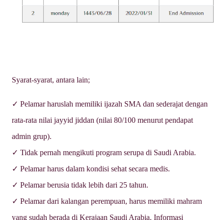
Syarat-syarat, antara lain;
✓ Pelamar haruslah memiliki ijazah SMA dan sederajat dengan
rata-rata nilai jayyid jiddan (nilai 80/100 menurut pendapat
admin grup).
✓ Tidak pernah mengikuti program serupa di Saudi Arabia.
✓ Pelamar harus dalam kondisi sehat secara medis.
✓ Pelamar berusia tidak lebih dari 25 tahun.
✓ Pelamar dari kalangan perempuan, harus memiliki mahram
yang sudah berada di Kerajaan Saudi Arabia. Informasi