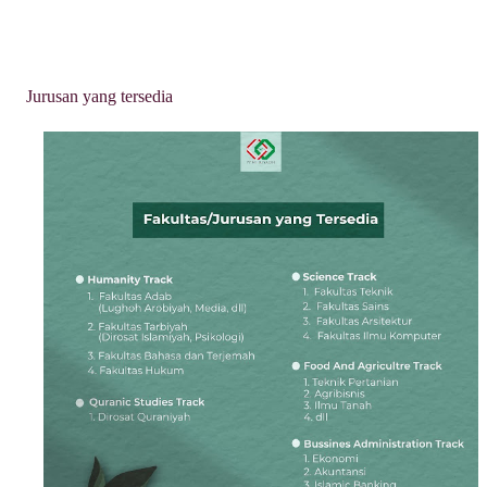
Jurusan yang tersedia