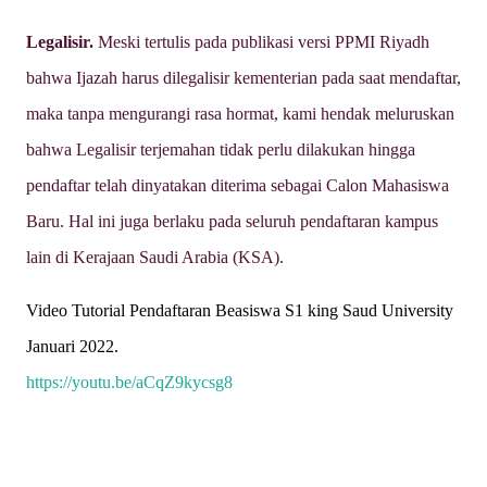
Legalisir.
Meski tertulis pada publikasi versi PPMI Riyadh
bahwa Ijazah harus dilegalisir kementerian pada saat mendaftar,
maka tanpa mengurangi rasa hormat, kami hendak meluruskan
bahwa Legalisir terjemahan tidak perlu dilakukan hingga
pendaftar telah dinyatakan diterima sebagai Calon Mahasiswa
Baru. Hal ini juga berlaku pada seluruh pendaftaran kampus
lain di Kerajaan Saudi Arabia (KSA).
Video Tutorial Pendaftaran Beasiswa S1 king Saud University
Januari 2022.
https://youtu.be/aCqZ9kycsg8