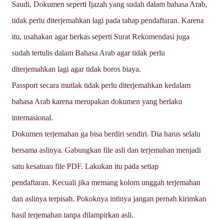
Saudi, Dokumen seperti Ijazah yang sudah dalam bahasa Arab,
tidak perlu diterjemahkan lagi pada tahap pendaftaran.
Karena
itu, usahakan agar berkas seperti Surat Rekomendasi juga
sudah tertulis dalam Bahasa Arab agar tidak perlu
diterjemahkan lagi agar tidak boros biaya.
Passport secara mutlak tidak perlu diterjemahkan kedalam
bahasa Arab karena merupakan dokumen yang berlaku
internasional.
Dokumen terjemahan ga bisa berdiri sendiri. Dia harus selalu
bersama aslinya. Gabungkan file asli dan terjemahan menjadi
satu kesatuan file PDF. Lakukan itu pada setiap
pendaftaran.
Kecuali jika memang kolom unggah terjemahan
dan aslinya terpisah.
Pokoknya intinya jangan pernah kirimkan
hasil terjemahan tanpa dilampirkan asli.