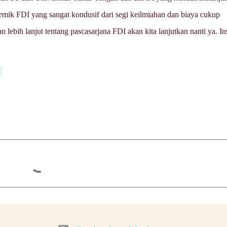
demik FDI yang sangat kondusif dari segi keilmiahan dan biaya cukup
lebih lanjut tentang pascasarjana FDI akan kita lanjutkan nanti ya. In