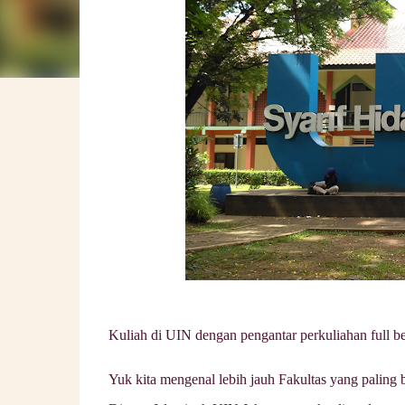
Kuliah di UIN dengan pengantar perkuliahan full b
Yuk kita mengenal lebih jauh Fakultas yang paling 