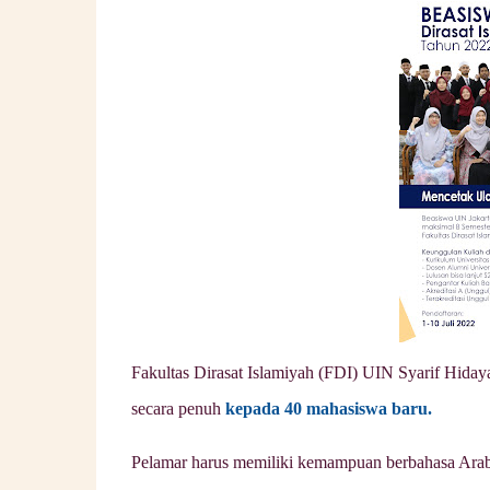
Fakultas Dirasat Islamiyah (FDI) UIN Syarif Hiday
secara penuh
kepada 40 mahasiswa baru.
Pelamar harus memiliki kemampuan berbahasa Ara