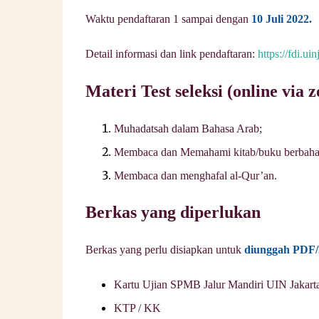
Waktu pendaftaran 1 sampai dengan
10 Juli 2022.
Detail informasi dan link pendaftaran:
https://fdi.ui
Materi Test seleksi (online via 
Muhadatsah dalam Bahasa Arab;
Membaca dan Memahami kitab/buku berbaha
Membaca dan menghafal al-Qur’an.
Berkas yang diperlukan
Berkas yang perlu disiapkan untuk
diunggah PDF
Kartu Ujian SPMB Jalur Mandiri UIN Jakarta 
KTP / KK