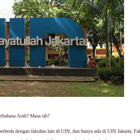
erbahasa Arab? Masa sih?
berbeda dengan fakultas lain di UIN, dan hanya ada di UIN Jakarta. Fa