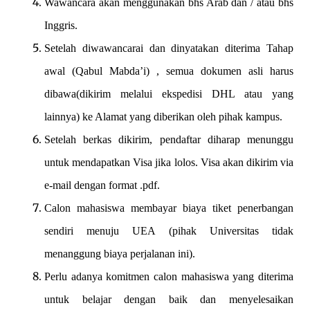
Wawancara akan menggunakan bhs Arab dan / atau bhs
Inggris.
Setelah diwawancarai dan dinyatakan diterima Tahap
awal (Qabul Mabda’i) , semua dokumen asli harus
dibawa(dikirim melalui ekspedisi DHL atau yang
lainnya) ke Alamat yang diberikan oleh pihak kampus.
Setelah berkas dikirim, pendaftar diharap menunggu
untuk mendapatkan Visa jika lolos. Visa akan dikirim via
e-mail dengan format .pdf.
Calon mahasiswa membayar biaya tiket penerbangan
sendiri menuju UEA (pihak Universitas tidak
menanggung biaya perjalanan ini).
Perlu adanya komitmen calon mahasiswa yang diterima
untuk belajar dengan baik dan menyelesaikan