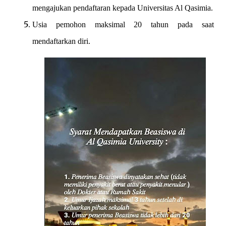
mengajukan pendaftaran kepada Universitas Al Qasimia.
Usia pemohon maksimal 20 tahun pada saat
mendaftarkan diri.