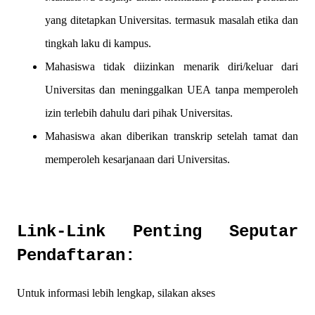
yang ditetapkan Universitas. termasuk masalah etika dan
tingkah laku di kampus.
Mahasiswa tidak diizinkan menarik diri/keluar dari
Universitas dan meninggalkan UEA tanpa memperoleh
izin terlebih dahulu dari pihak Universitas.
Mahasiswa akan diberikan transkrip setelah tamat dan
memperoleh kesarjanaan dari Universitas.
Link-Link Penting Seputar
Pendaftaran:
Untuk informasi lebih lengkap, silakan akses