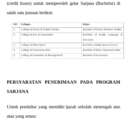
(credit hours) untuk memperoleh gelar Sarjana (Bachelor) di
salah satu jurusan berikut:
PERSYARATAN PENERIMAAN PADA PROGRAM
SARJANA
Untuk pendaftar yang memiliki ijazah sekolah menengah atas
atau yang setara: