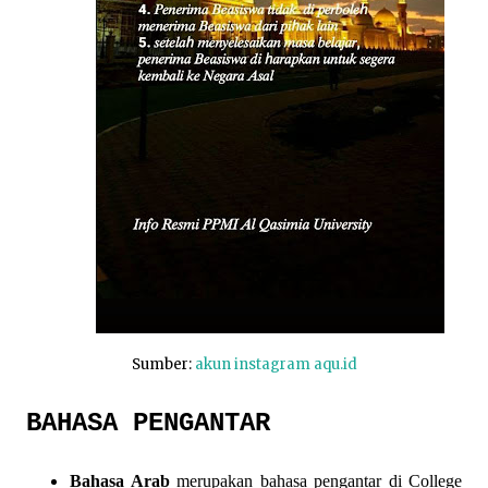
Sumber:
akun instagram aqu.id
BAHASA PENGANTAR
Bahasa Arab
merupakan bahasa pengantar di College