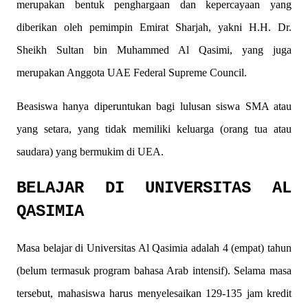
merupakan bentuk penghargaan dan kepercayaan yang
diberikan oleh pemimpin Emirat Sharjah, yakni H.H. Dr.
Sheikh Sultan bin Muhammed Al Qasimi, yang juga
merupakan Anggota UAE Federal Supreme Council.
Beasiswa hanya diperuntukan bagi lulusan siswa SMA atau
yang setara, yang tidak memiliki keluarga (orang tua atau
saudara) yang bermukim di UEA.
BELAJAR DI UNIVERSITAS AL
QASIMIA
Masa belajar di Universitas Al Qasimia adalah 4 (empat) tahun
(belum termasuk program bahasa Arab intensif). Selama masa
tersebut, mahasiswa harus menyelesaikan 129-135 jam kredit