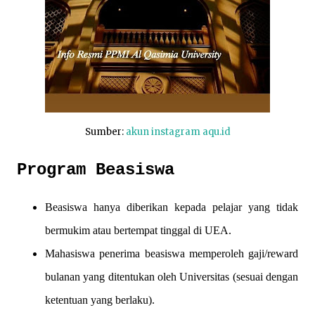
Sumber:
akun instagram aqu.id
Program Beasiswa
Beasiswa hanya diberikan kepada pelajar yang tidak
bermukim atau bertempat tinggal di UEA.
Mahasiswa penerima beasiswa memperoleh gaji/reward
bulanan yang ditentukan oleh Universitas (sesuai dengan
ketentuan yang berlaku).