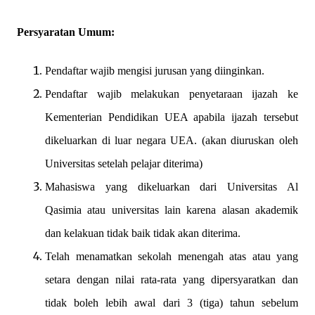
Persyaratan Umum:
Pendaftar wajib mengisi jurusan yang diinginkan.
Pendaftar wajib melakukan penyetaraan ijazah ke
Kementerian Pendidikan UEA apabila ijazah tersebut
dikeluarkan di luar negara UEA. (akan diuruskan oleh
Universitas setelah pelajar diterima)
Mahasiswa yang dikeluarkan dari Universitas Al
Qasimia atau universitas lain karena alasan akademik
dan kelakuan tidak baik tidak akan diterima.
Telah menamatkan sekolah menengah atas atau yang
setara dengan nilai rata-rata yang dipersyaratkan dan
tidak boleh lebih awal dari 3 (tiga) tahun sebelum