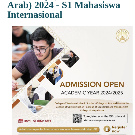
Arab) 2024 - S1 Mahasiswa
Internasional