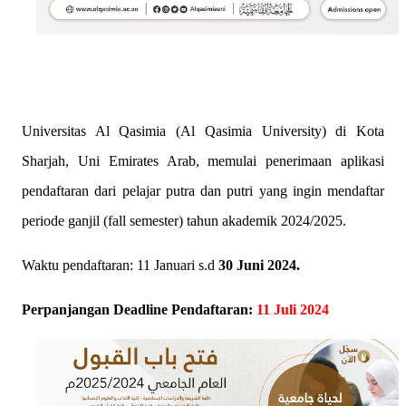
Universitas Al Qasimia (Al Qasimia University) di Kota
Sharjah, Uni Emirates Arab, memulai penerimaan aplikasi
pendaftaran dari pelajar putra dan putri yang ingin mendaftar
periode ganjil (fall semester) tahun akademik 2024/2025.
Waktu pendaftaran: 11 Januari s.d
30 Juni 2024.
Perpanjangan Deadline Pendaftaran:
11 Juli 2024