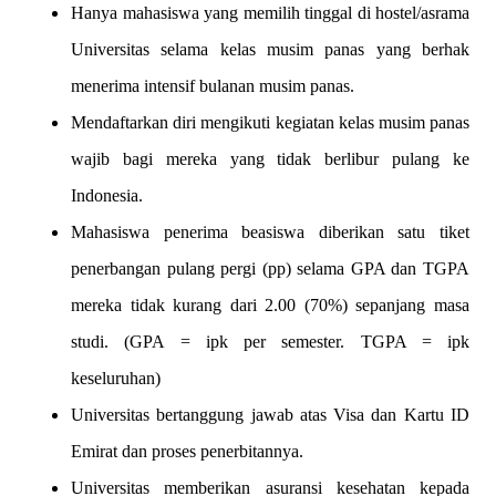
Hanya mahasiswa yang memilih tinggal di hostel/asrama
Universitas selama kelas musim panas yang berhak
menerima intensif bulanan musim panas.
Mendaftarkan diri mengikuti kegiatan kelas musim panas
wajib bagi mereka yang tidak berlibur pulang ke
Indonesia.
Mahasiswa penerima beasiswa diberikan satu tiket
penerbangan pulang pergi (pp) selama GPA dan TGPA
mereka tidak kurang dari 2.00 (70%) sepanjang masa
studi. (GPA = ipk per semester. TGPA = ipk
keseluruhan)
Universitas bertanggung jawab atas Visa dan Kartu ID
Emirat dan proses penerbitannya.
Universitas memberikan asuransi kesehatan kepada