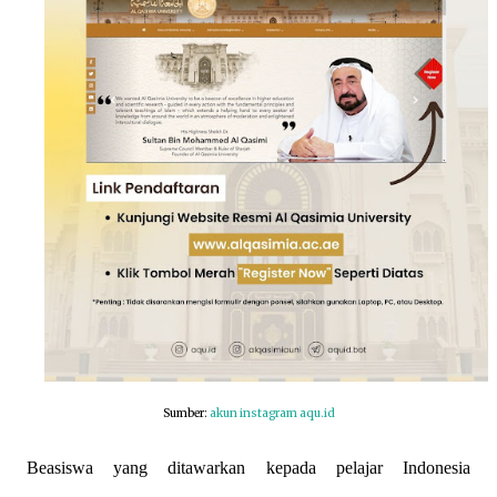
Sumber:
akun instagram aqu.id
Beasiswa yang ditawarkan kepada pelajar Indonesia