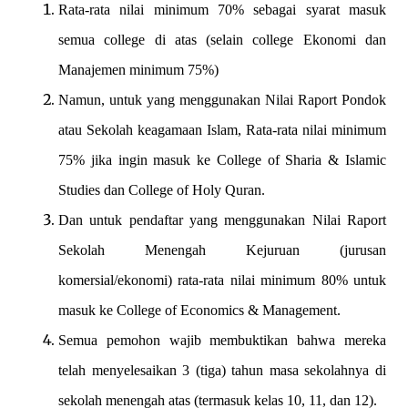
Rata-rata nilai minimum 70% sebagai syarat masuk
semua college di atas (selain college Ekonomi dan
Manajemen minimum 75%)
Namun, untuk yang menggunakan Nilai Raport Pondok
atau Sekolah keagamaan Islam, Rata-rata nilai minimum
75% jika ingin masuk ke College of Sharia & Islamic
Studies dan College of Holy Quran.
Dan untuk pendaftar yang menggunakan Nilai Raport
Sekolah Menengah Kejuruan (jurusan
komersial/ekonomi) rata-rata nilai minimum 80% untuk
masuk ke College of Economics & Management.
Semua pemohon wajib membuktikan bahwa mereka
telah menyelesaikan 3 (tiga) tahun masa sekolahnya di
sekolah menengah atas (termasuk kelas 10, 11, dan 12).