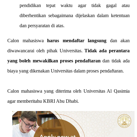
pendidikan tepat waktu agar tidak gagal atau
diberhentikan sebagaimana dijelaskan dalam ketentuan
dan persyaratan di atas.
Calon mahasiswa
harus mendaftar langsung
dan akan
diwawancarai oleh pihak Universitas.
Tidak ada perantara
yang boleh mewakilkan proses pendaftaran
dan tidak ada
biaya yang dikenakan Universitas dalam proses pendaftaran.
Calon mahasiswa yang diterima oleh Universitas Al Qasimia
agar memberitahu KBRI Abu Dhabi.