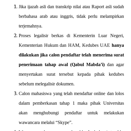
Jika ijazah asli dan transkrip nilai atau Raport asli sudah
berbahasa arab atau inggris, tidak perlu melampirkan
terjemahnya.
Proses legalisir berkas di Kementerin Luar Negeri,
Kementerian Hukum dan HAM, Kedubes UAE
hanya
dilakukan jika calon pendaftar telah menerima surat
penerimaan tahap awal (Qabul Mabda’i)
dan agar
menyertakan surat tersebut kepada pihak kedubes
sebelum melegalisir dokumen.
Calon mahasiswa yang telah mendaftar online dan lolos
dalam pemberkasan tahap 1 maka pihak Universitas
akan menghubungi pendaftar untuk melakukan
wawancara melalui “Skype”.