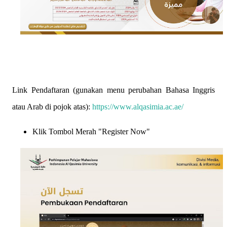
Link Pendaftaran (gunakan menu perubahan Bahasa Inggris
atau Arab di pojok atas):
https://www.alqasimia.ac.ae/
Klik Tombol Merah "Register Now"