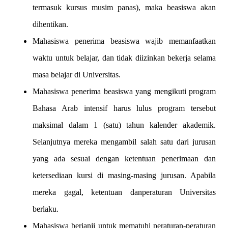
termasuk kursus musim panas), maka beasiswa akan
dihentikan.
Mahasiswa penerima beasiswa wajib memanfaatkan
waktu untuk belajar, dan tidak diizinkan bekerja selama
masa belajar di Universitas.
Mahasiswa penerima beasiswa yang mengikuti program
Bahasa Arab intensif harus lulus program tersebut
maksimal dalam 1 (satu) tahun kalender akademik.
Selanjutnya mereka mengambil salah satu dari jurusan
yang ada sesuai dengan ketentuan penerimaan dan
ketersediaan kursi di masing-masing jurusan. Apabila
mereka gagal, ketentuan danperaturan Universitas
berlaku.
Mahasiswa berjanji untuk mematuhi peraturan-peraturan