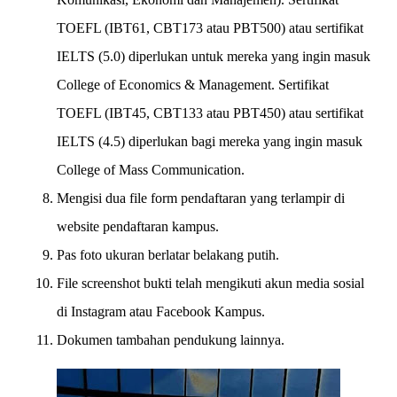
TOEFL (IBT61, CBT173 atau PBT500) atau sertifikat
IELTS (5.0) diperlukan untuk mereka yang ingin masuk
College of Economics & Management. Sertifikat
TOEFL (IBT45, CBT133 atau PBT450) atau sertifikat
IELTS (4.5) diperlukan bagi mereka yang ingin masuk
College of Mass Communication.
Mengisi dua file form pendaftaran yang terlampir di
website pendaftaran kampus.
Pas foto ukuran berlatar belakang putih.
File screenshot bukti telah mengikuti akun media sosial
di Instagram atau Facebook Kampus.
Dokumen tambahan pendukung lainnya.