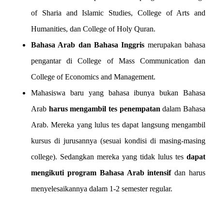
of Sharia and Islamic Studies, College of Arts and
Humanities, dan College of Holy Quran.
Bahasa Arab dan Bahasa Inggris
merupakan bahasa
pengantar di College of Mass Communication dan
College of Economics and Management.
Mahasiswa baru yang bahasa ibunya bukan Bahasa
Arab
harus mengambil tes penempatan
dalam Bahasa
Arab. Mereka yang lulus tes dapat langsung mengambil
kursus di jurusannya (sesuai kondisi di masing-masing
college). Sedangkan mereka yang tidak lulus tes
dapat
mengikuti program Bahasa Arab intensif
dan harus
menyelesaikannya dalam 1-2 semester regular.