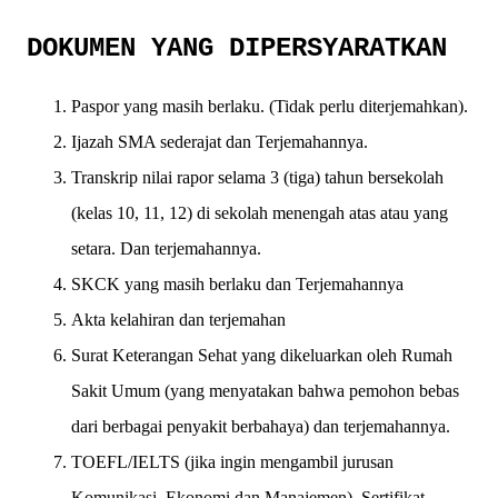
DOKUMEN YANG DIPERSYARATKAN
Paspor yang masih berlaku. (Tidak perlu diterjemahkan).
Ijazah SMA sederajat dan Terjemahannya.
Transkrip nilai rapor selama 3 (tiga) tahun bersekolah
(kelas 10, 11, 12) di sekolah menengah atas atau yang
setara. Dan terjemahannya.
SKCK yang masih berlaku dan Terjemahannya
Akta kelahiran dan terjemahan
Surat Keterangan Sehat yang dikeluarkan oleh Rumah
Sakit Umum (yang menyatakan bahwa pemohon bebas
dari berbagai penyakit berbahaya) dan terjemahannya.
TOEFL/IELTS (jika ingin mengambil jurusan
Komunikasi, Ekonomi dan Manajemen). Sertifikat