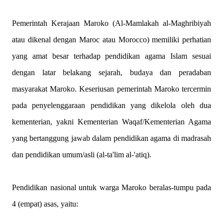
Pemerintah Kerajaan Maroko (Al-Mamlakah al-Maghribiyah
atau dikenal dengan Maroc atau Morocco) memiliki perhatian
yang amat besar terhadap pendidikan agama Islam sesuai
dengan latar belakang sejarah, budaya dan peradaban
masyarakat Maroko. Keseriusan pemerintah Maroko tercermin
pada penyelenggaraan pendidikan yang dikelola oleh dua
kementerian, yakni Kementerian Waqaf/Kementerian Agama
yang bertanggung jawab dalam pendidikan agama di madrasah
dan pendidikan umum/asli (al-ta'lim al-'atiq).
Pendidikan nasional untuk warga Maroko beralas-tumpu pada
4 (empat) asas, yaitu: