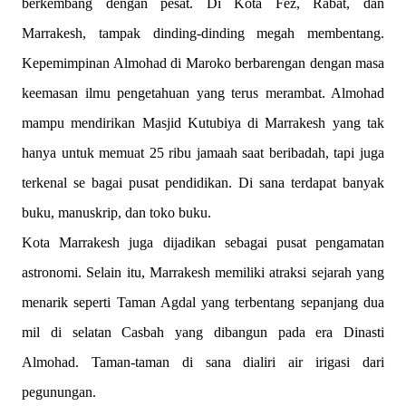
berkembang dengan pesat. Di Kota Fez, Rabat, dan
Marrakesh, tampak dinding-dinding megah membentang.
Kepemimpinan Almohad di Maroko berbarengan dengan masa
keemasan ilmu pengetahuan yang terus merambat. Almohad
mampu mendirikan Masjid Kutubiya di Marrakesh yang tak
hanya untuk memuat 25 ribu jamaah saat beribadah, tapi juga
terkenal se bagai pusat pendidikan. Di sana terdapat banyak
buku, manuskrip, dan toko buku.
Kota Marrakesh juga dijadikan sebagai pusat pengamatan
astronomi. Selain itu, Marrakesh memiliki atraksi sejarah yang
menarik seperti Taman Agdal yang terbentang sepanjang dua
mil di selatan Casbah yang dibangun pada era Dinasti
Almohad. Taman-taman di sana dialiri air irigasi dari
pegunungan.