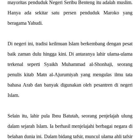
mayoritas penduduk Negeri Seribu Benteng itu adalah muslim.
Hanya ada sekitar satu persen penduduk Maroko yang
beragama Yahudi.
Di negeri ini, tradisi keilmuan Islam berkembang dengan pesat
baik zaman dulu hingga kini. Di antaranya lahir ulama-ulama
terkenal seperti Syaikh Muhammad al-Shonhaji, seorang
penulis kitab Matn al-Ajurumiyah yang mengulas ilmu tata
bahasa Arab dan banyak digunakan oleh pesantren di negeri
Islam.
Selain itu, lahir pula Ibnu Batutah, seorang penjelajah ulung
dalam sejarah Islam. Ia berhasil menjelajahi berbagai negara di
belahan dunia ini. Dalam bidang tafsir, muncul ulama ahli tafsir