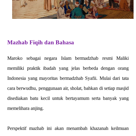
Mazhab Fiqih dan Bahasa
Maroko sebagai negara Islam bermadzhab resmi Maliki
memiliki praktik ibadah yang jelas berbeda dengan orang
Indonesia yang mayoritas bermadzhab Syafii. Mulai dari tata
cara berwudhu, penggunaan air, sholat, bahkan di setiap masjid
disediakan batu kecil untuk bertayamum serta banyak yang
memelihara anjing.
Perspektif mazhab ini akan menambah khazanah keilmuan