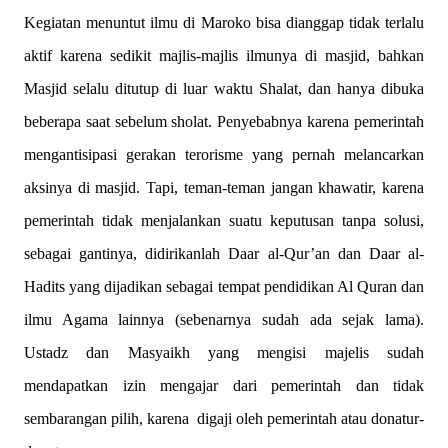
Kegiatan menuntut ilmu di Maroko bisa dianggap tidak terlalu
aktif karena sedikit majlis-majlis ilmunya di masjid, bahkan
Masjid selalu ditutup di luar waktu Shalat, dan hanya dibuka
beberapa saat sebelum sholat. Penyebabnya karena pemerintah
mengantisipasi gerakan terorisme yang pernah melancarkan
aksinya di masjid. Tapi, teman-teman jangan khawatir, karena
pemerintah tidak menjalankan suatu keputusan tanpa solusi,
sebagai gantinya, didirikanlah Daar al-Qur’an dan Daar al-
Hadits yang dijadikan sebagai tempat pendidikan Al Quran dan
ilmu Agama lainnya (sebenarnya sudah ada sejak lama).
Ustadz dan Masyaikh yang mengisi majelis sudah
mendapatkan izin mengajar dari pemerintah dan tidak
sembarangan pilih, karena digaji oleh pemerintah atau donatur-