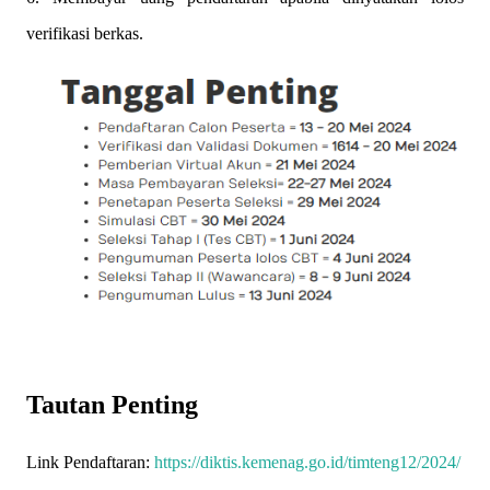
verifikasi berkas.
Tautan Penting
Link Pendaftaran:
https://diktis.kemenag.go.id/timteng12/2024/