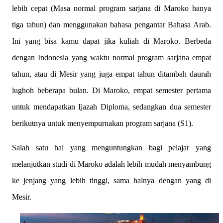
lebih cepat (Masa normal program sarjana di Maroko hanya
tiga tahun) dan menggunakan bahasa pengantar Bahasa Arab.
Ini yang bisa kamu dapat jika kuliah di Maroko. Berbeda
dengan Indonesia yang waktu normal program sarjana empat
tahun, atau di Mesir yang juga empat tahun ditambah daurah
lughoh beberapa bulan. Di Maroko, empat semester pertama
untuk mendapatkan Ijazah Diploma, sedangkan dua semester
berikutnya untuk menyempurnakan program sarjana (S1).
Salah satu hal yang menguntungkan bagi pelajar yang
melanjutkan studi di Maroko adalah lebih mudah menyambung
ke jenjang yang lebih tinggi, sama halnya dengan yang di
Mesir.