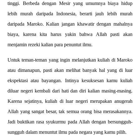
tinggi. Berbeda dengan Mesir yang umumnya biaya hidup
lebih murah daripada Indonesia, berarti jauh lebih murah
daripada Maroko. Kalian jangan khawatir dengan mahalnya
biaya, karena kita harus yakin bahwa Allah pasti akan
menjamin rezeki kalian para penuntut ilmu.
Untuk teman-teman yang ingin melanjutkan kuliah di Maroko
atau dimanapun, pasti akan melihat banyak hal yang di luar
ekspektasi atau bayangan. Intinya kesuksesan kamu kuliah
diluar negeri kembali dari hati dan diri kalian masing-masing.
Karena sejatinya, kuliah di luar negeri merupakan anugerah
Allah yang sangat besar, tak semua orang bisa merasakannya.
Jadi buktikan rasa syukurmu pada Allah dengan bersungguh-
sungguh dalam menuntut ilmu pada negara yang kamu pilih.