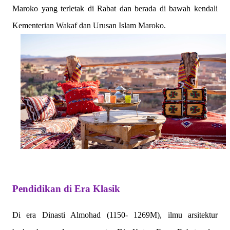
Maroko yang terletak di Rabat dan berada di bawah kendali
Kementerian Wakaf dan Urusan Islam Maroko.
Pendidikan di Era Klasik
Di era Dinasti Almohad (1150- 1269M), ilmu arsitektur