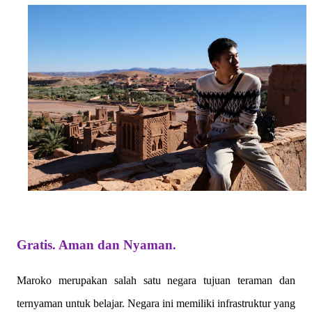
Gratis. Aman dan Nyaman.
Maroko merupakan salah satu negara tujuan teraman dan
ternyaman untuk belajar. Negara ini memiliki infrastruktur yang