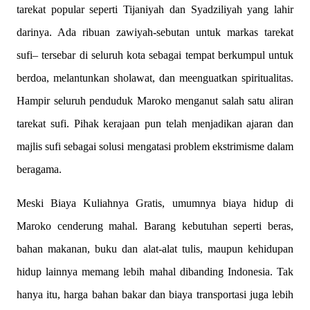
tarekat popular seperti Tijaniyah dan Syadziliyah yang lahir
darinya. Ada ribuan zawiyah-sebutan untuk markas tarekat
sufi– tersebar di seluruh kota sebagai tempat berkumpul untuk
berdoa, melantunkan sholawat, dan meenguatkan spiritualitas.
Hampir seluruh penduduk Maroko menganut salah satu aliran
tarekat sufi. Pihak kerajaan pun telah menjadikan ajaran dan
majlis sufi sebagai solusi mengatasi problem ekstrimisme dalam
beragama.
Meski Biaya Kuliahnya Gratis, umumnya biaya hidup di
Maroko cenderung mahal. Barang kebutuhan seperti beras,
bahan makanan, buku dan alat-alat tulis, maupun kehidupan
hidup lainnya memang lebih mahal dibanding Indonesia. Tak
hanya itu, harga bahan bakar dan biaya transportasi juga lebih