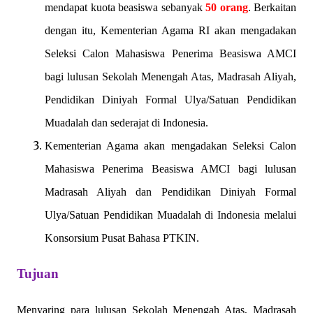
mendapat kuota beasiswa sebanyak
50 orang
. Berkaitan
dengan itu, Kementerian Agama RI akan mengadakan
Seleksi Calon Mahasiswa Penerima Beasiswa AMCI
bagi lulusan Sekolah Menengah Atas, Madrasah Aliyah,
Pendidikan Diniyah Formal Ulya/Satuan Pendidikan
Muadalah dan sederajat di Indonesia.
Kementerian Agama akan mengadakan Seleksi Calon
Mahasiswa Penerima Beasiswa AMCI bagi lulusan
Madrasah Aliyah dan Pendidikan Diniyah Formal
Ulya/Satuan Pendidikan Muadalah di Indonesia melalui
Konsorsium Pusat Bahasa PTKIN.
Tujuan
Menyaring para lulusan Sekolah Menengah Atas, Madrasah