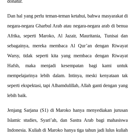
donatur.
Dan hal yang perlu teman-teman ketahui, bahwa masyarakat di
negara-negara Gharbul Arab atau negara-negara arab di benua
Afrika, seperti Maroko, Al Jazair, Mauritania, Tunisai dan
sebagainya, mereka membaca Al Qur’an dengan Riwayat
Warsy, tidak seperti kita yang membaca dengan Riwayat
Hafsh, maka menjadi kesempatan bagi kami untuk
mempelajarinya lebih dalam. Intinya, meski kenyataan tak
seperti ekspektasi, tapi Alhamdulillah, Allah ganti dengan yang
lebih baik.
Jenjang Sarjana (S1) di Maroko hanya menyediakan jurusan
Islamic studies, Syari’ah, dan Sastra Arab bagi mahasiswa
Indonesia. Kuliah di Maroko hanya tiga tahun jadi lulus kuliah