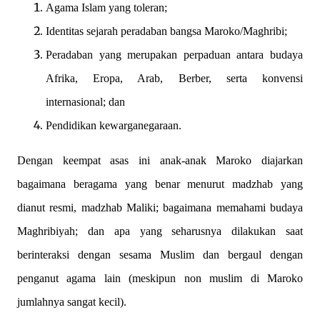
Agama Islam yang toleran;
Identitas sejarah peradaban bangsa Maroko/Maghribi;
Peradaban yang merupakan perpaduan antara budaya
Afrika, Eropa, Arab, Berber, serta konvensi
internasional; dan
Pendidikan kewarganegaraan.
Dengan keempat asas ini anak-anak Maroko diajarkan
bagaimana beragama yang benar menurut madzhab yang
dianut resmi, madzhab Maliki; bagaimana memahami budaya
Maghribiyah; dan apa yang seharusnya dilakukan saat
berinteraksi dengan sesama Muslim dan bergaul dengan
penganut agama lain (meskipun non muslim di Maroko
jumlahnya sangat kecil).