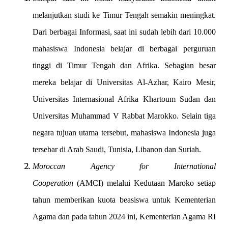
melanjutkan studi ke Timur Tengah semakin meningkat.
Dari berbagai Informasi, saat ini sudah lebih dari 10.000
mahasiswa Indonesia belajar di berbagai perguruan
tinggi di Timur Tengah dan Afrika. Sebagian besar
mereka belajar di Universitas Al-Azhar, Kairo Mesir,
Universitas Internasional Afrika Khartoum Sudan dan
Universitas Muhammad V Rabbat Marokko. Selain tiga
negara tujuan utama tersebut, mahasiswa Indonesia juga
tersebar di Arab Saudi, Tunisia, Libanon dan Suriah.
Moroccan Agency for International
Cooperation
(AMCI) melalui Kedutaan Maroko setiap
tahun memberikan kuota beasiswa untuk Kementerian
Agama dan pada tahun 2024 ini, Kementerian Agama RI