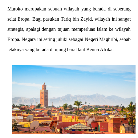
Maroko merupakan sebuah wilayah yang berada di seberang
selat Eropa. Bagi pasukan Tariq bin Zayid, wilayah ini sangat
strategis, apalagi dengan tujuan memperluas Islam ke wilayah
Eropa. Negara ini sering juluki sebagai Negeri Maghribi, sebab
letaknya yang berada di ujung barat laut Benua Afrika.