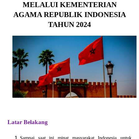
MELALUI KEMENTERIAN
AGAMA REPUBLIK INDONESIA
TAHUN 2024
Latar Belakang
Sampai saat ini minat masyarakat Indonesia untuk