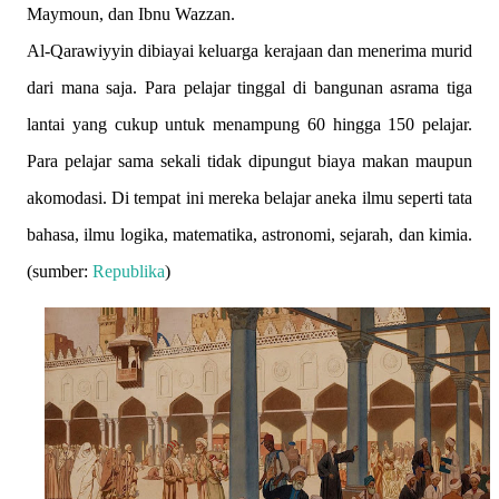
Maymoun, dan Ibnu Wazzan.
Al-Qarawiyyin dibiayai keluarga kerajaan dan menerima murid
dari mana saja. Para pelajar tinggal di bangunan asrama tiga
lantai yang cukup untuk menampung 60 hingga 150 pelajar.
Para pelajar sama sekali tidak dipungut biaya makan maupun
akomodasi. Di tempat ini mereka belajar aneka ilmu seperti tata
bahasa, ilmu logika, matematika, astronomi, sejarah, dan kimia.
(sumber:
Republika
)