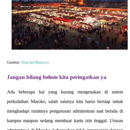
Gambar:
Tour del Marocco
Jangan bilang belum kita peringatkan ya
Ada beberapa hal yang kurang mengenakan di sistem
perkuliahan Maroko, salah satunya kita harus bersiap untuk
menghadapi rumitnya pengurusan administrasi saat berada di
kampus maupun sedang membuat kartu izin tinggal. Urusan