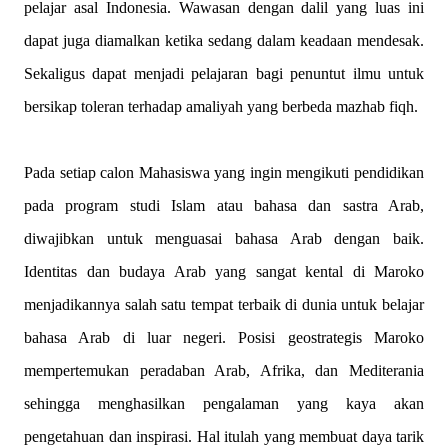
pelajar asal Indonesia. Wawasan dengan dalil yang luas ini
dapat juga diamalkan ketika sedang dalam keadaan mendesak.
Sekaligus dapat menjadi pelajaran bagi penuntut ilmu untuk
bersikap toleran terhadap amaliyah yang berbeda mazhab fiqh.
Pada setiap calon Mahasiswa yang ingin mengikuti pendidikan
pada program studi Islam atau bahasa dan sastra Arab,
diwajibkan untuk menguasai bahasa Arab dengan baik.
Identitas dan budaya Arab yang sangat kental di Maroko
menjadikannya salah satu tempat terbaik di dunia untuk belajar
bahasa Arab di luar negeri. Posisi geostrategis Maroko
mempertemukan peradaban Arab, Afrika, dan Mediterania
sehingga menghasilkan pengalaman yang kaya akan
pengetahuan dan inspirasi. Hal itulah yang membuat daya tarik