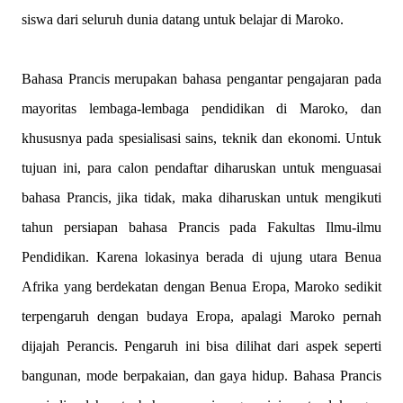
siswa dari seluruh dunia datang untuk belajar di Maroko.
Bahasa Prancis merupakan bahasa pengantar pengajaran pada
mayoritas lembaga-lembaga pendidikan di Maroko, dan
khususnya pada spesialisasi sains, teknik dan ekonomi. Untuk
tujuan ini, para calon pendaftar diharuskan untuk menguasai
bahasa Prancis, jika tidak, maka diharuskan untuk mengikuti
tahun persiapan bahasa Prancis pada Fakultas Ilmu-ilmu
Pendidikan. Karena lokasinya berada di ujung utara Benua
Afrika yang berdekatan dengan Benua Eropa, Maroko sedikit
terpengaruh dengan budaya Eropa, apalagi Maroko pernah
dijajah Perancis. Pengaruh ini bisa dilihat dari aspek seperti
bangunan, mode berpakaian, dan gaya hidup. Bahasa Prancis