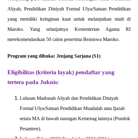
Aliyah, Pendidikan Diniyah Formal Ulya/Satuan Pendidikan
yang memiliki keinginan kuat untuk melanjutkan studi di
Maroko. Yang selanjutnya Kementerian Agama RI
merekomendasikan 50 calon penerima Beasiswa Maroko.
Program yang dibuka: Jenjang Sarjana (S1)
Eligibilitas (kriteria layak) pendaftar yang
tertera pada Juknis:
Lulusan Madrasah Aliyah dan Pendidikan Diniyah
Formal Ulya/Satuan Pendidikan Muadalah atau Ijazah
setara MA di bawah naungan Kemenag lainnya (Pondok
Pesantren).