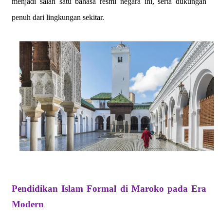
menjadi salah satu bahasa resmi negara ini, serta dukungan
penuh dari lingkungan sekitar.
Pendidikan Islam Formal di Maroko pada Era
Modern