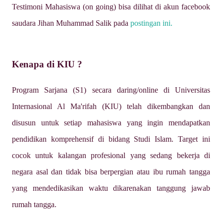
Testimoni Mahasiswa (on going) bisa dilihat di akun facebook
saudara Jihan Muhammad Salik pada
postingan ini.
Kenapa di KIU ?
Program Sarjana (S1) secara daring/online di
Universitas
Internasional Al Ma'rifah (KIU)
telah dikembangkan dan
disusun untuk setiap mahasiswa yang ingin mendapatkan
pendidikan komprehensif di bidang Studi Islam. Target ini
cocok untuk kalangan profesional yang sedang bekerja di
negara asal dan tidak bisa berpergian atau ibu rumah tangga
yang mendedikasikan waktu dikarenakan tanggung jawab
rumah tangga.