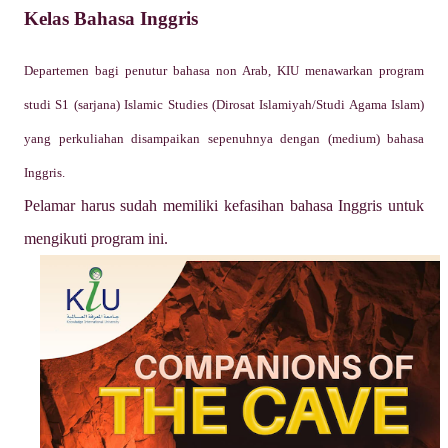
Kelas Bahasa Inggris
Departemen bagi penutur bahasa non Arab, KIU menawarkan program
studi S1 (sarjana) Islamic Studies (Dirosat Islamiyah/Studi Agama Islam)
yang perkuliahan disampaikan sepenuhnya dengan (medium) bahasa
Inggris.
Pelamar harus sudah memiliki kefasihan bahasa Inggris untuk
mengikuti program ini.