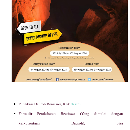
Publikasi Dauroh Beasiswa, Klik
di sini.
Formulir Pendaftaran Beasiswa (Yang dimulai dengan
keikutsertaan Dauroh), bisa