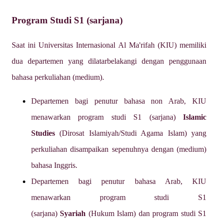
Program Studi S1 (sarjana)
Saat ini Universitas Internasional Al Ma'rifah (KIU) memiliki
dua departemen yang dilatarbelakangi dengan penggunaan
bahasa perkuliahan (medium).
Departemen bagi penutur bahasa non Arab, KIU
menawarkan program studi S1 (sarjana)
Islamic
Studies
(Dirosat Islamiyah/Studi Agama Islam) yang
perkuliahan disampaikan sepenuhnya dengan (medium)
bahasa Inggris.
Departemen bagi penutur bahasa Arab, KIU
menawarkan program studi S1
(sarjana)
Syariah
(Hukum Islam) dan program studi S1