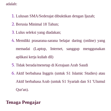
adalah:
Lulusan SMA/Sederajat dibuktikan dengan Ijazah;
Berusia Minimal 18 Tahun;
Lulus seleksi yang diadakan;
Memiliki prasarana-sarana belajar daring (online) yang
memadai (Laptop, Internet, sanggup menggunakan
aplikasi kerja kuliah dll)
Tidak berada/menetap di Kerajaan Arab Saudi
Aktif berbahasa Inggris (untuk S1 Islamic Studies) atau
Aktif berbahasa Arab (untuk S1 Syariah dan S1 'Ulumul
Qur'an).
Tenaga Pengajar