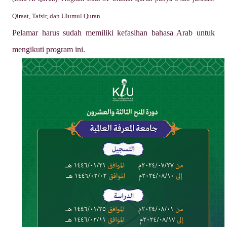
Qiraat, Tafsir, dan Ulumul Quran.
Pelamar harus sudah memiliki kefasihan bahasa Arab untuk
mengikuti program ini.