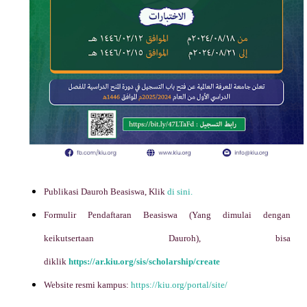
Publikasi Dauroh Beasiswa, Klik
di sini.
Formulir Pendaftaran Beasiswa (Yang dimulai dengan
keikutsertaan Dauroh), bisa
diklik
https://ar.kiu.org/sis/scholarship/create
Website resmi kampus:
https://kiu.org/portal/site/