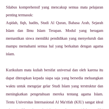
Silabus komprehensif yang mencakup semua mata pelajaran
penting termasuk:
Aqidah, fiqh, hadits, Studi Al Quran, Bahasa Arab, Sejarah
Islam dan Ilmu Islam Terapan. Modul yang beragam
memastikan siswa memiliki pendidikan yang menyeluruh dan
mampu memahami semua hal yang berkaitan dengan agama
islam.
Kurikulum mata kuliah bersifat universal dan oleh karena itu
dapat diterapkan kepada siapa saja yang bersedia meluangkan
waktu untuk mengejar gelar Studi Islam yang terstruktur dan
meningkatkan pengetahuan mereka tentang agama Islam.
Tentu
Universitas Internasional Al Ma'rifah (KIU)
sangat ideal