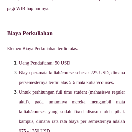
pagi WIB tiap harinya.
Biaya Perkuliahan
Elemen Biaya Perkuliahan terdiri atas:
Uang Pendaftaran: 50 USD.
Biaya per-mata kuliah/course sebesar 225 USD, dimana
persemesternya terdiri atas 5-6 mata kuliah/courses.
Untuk perhitungan full time student (mahasiswa reguler
aktif), pada umumnya mereka mengambil mata
kuliah/courses yang sudah fixed disusun oleh pihak
kampus, dimana rata-rata biaya per semesternya adalah
975 - 1350 USD.