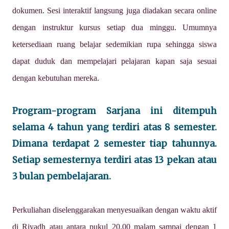
dokumen. Sesi interaktif langsung juga diadakan secara online
dengan instruktur kursus setiap dua minggu. Umumnya
ketersediaan ruang belajar sedemikian rupa sehingga siswa
dapat duduk dan mempelajari pelajaran kapan saja sesuai
dengan kebutuhan mereka.
Program-program Sarjana ini ditempuh
selama 4 tahun yang terdiri atas 8 semester.
Dimana terdapat 2 semester tiap tahunnya.
Setiap semesternya terdiri atas 13 pekan atau
3 bulan pembelajaran.
Perkuliahan diselenggarakan menyesuaikan dengan waktu aktif
di Riyadh atau antara pukul 20.00 malam sampai dengan 1