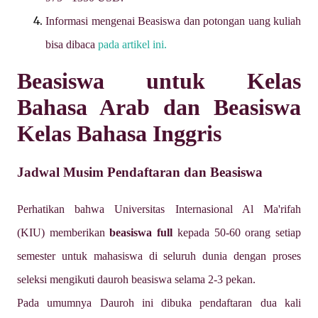
Informasi mengenai Beasiswa dan potongan uang kuliah
bisa dibaca
pada artikel ini.
Beasiswa untuk Kelas
Bahasa Arab dan Beasiswa
Kelas Bahasa Inggris
Jadwal Musim Pendaftaran dan Beasiswa
Perhatikan bahwa Universitas Internasional Al Ma'rifah
(KIU)
memberikan
beasiswa full
kepada 50-60 orang setiap
semester untuk mahasiswa di seluruh dunia dengan proses
seleksi mengikuti dauroh beasiswa selama 2-3 pekan.
Pada umumnya Dauroh ini dibuka pendaftaran dua kali