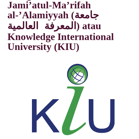
Jami’atul-Ma’rifah
al-’Alamiyyah
(
جامعة
)
atau
المعرفة العالمية
Knowledge International
University (KIU)