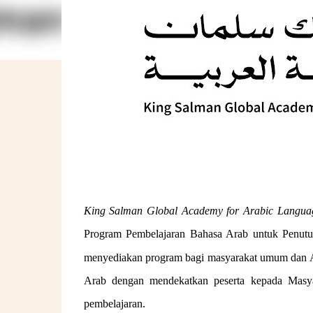
King Salman Global Academy for Arabic Langua
Program Pembelajaran Bahasa Arab untuk Penutu
menyediakan program bagi masyarakat umum dan A
Arab dengan mendekatkan peserta kepada Masya
pembelajaran.