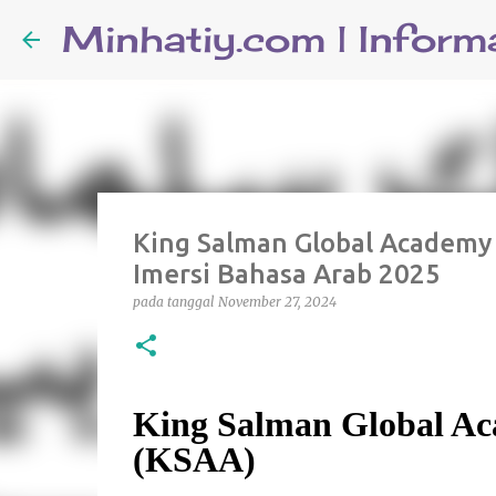
King Salman Global Academy 
Imersi Bahasa Arab 2025
pada tanggal
November 27, 2024
King Salman Global Ac
(KSAA)