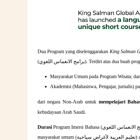
Dua Program yang diselenggarakan
King Salman G
(برامج الانغماس اللغوي). Terdiri atas du
Masyarakat Umum pada Program Wisata; da
Akademisi (Mahasiswa, Pengajar, jurnalis) p
dari negara Non-Arab untuk
mempelajari Baha
kebudayaan Arab Saudi.
Durasi
Program Imersi Bahasa (برامج الانغماس اللغوي) ini hanya terdiri atas 4 pekan pembelajaran untuk program wisata bagi
masyarakat umum (تعليم العربية لأغراض سياحية) dan 8 pekan untuk program budaya untuk akademisi (تعليم العربية لأغراض